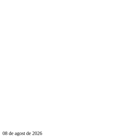
08 de agost de 2026