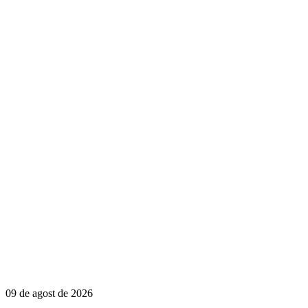
09 de agost de 2026