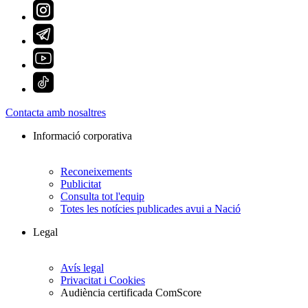
Contacta amb nosaltres
Informació corporativa
Reconeixements
Publicitat
Consulta tot l'equip
Totes les notícies publicades avui a Nació
Legal
Avís legal
Privacitat i Cookies
Audiència certificada ComScore