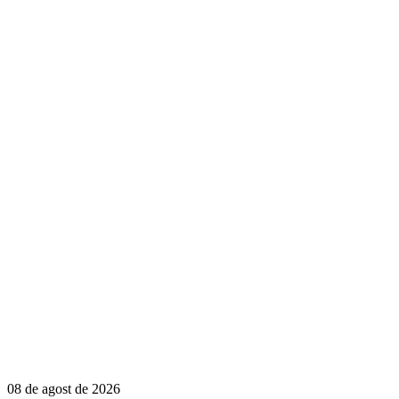
08 de agost de 2026