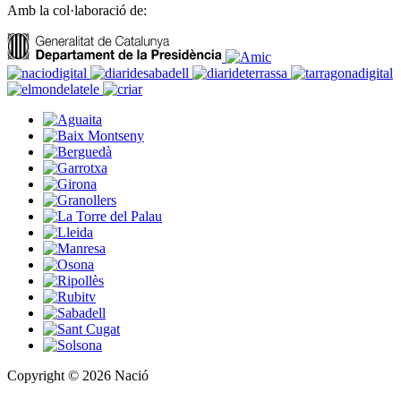
Amb la col·laboració de:
Copyright © 2026 Nació