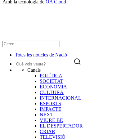
Amb la tecnologia de
OA Cloud
Totes les notícies de Nació
Canals
POLíTICA
SOCIETAT
ECONOMIA
CULTURA
INTERNACIONAL
ESPORTS
IMPACTE
NEXT
VIURE BE
EL DESPERTADOR
CRIAR
TELEVISIÓ