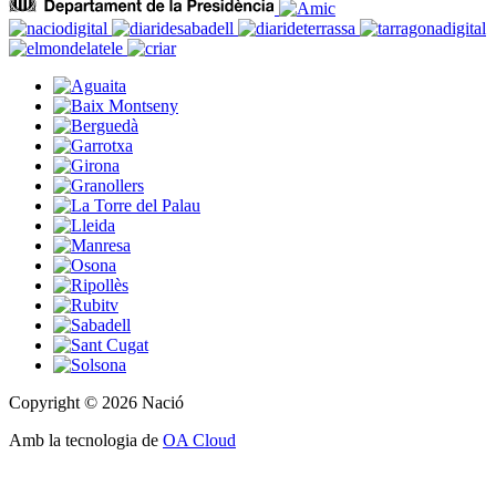
Copyright © 2026 Nació
Amb la tecnologia de
OA Cloud