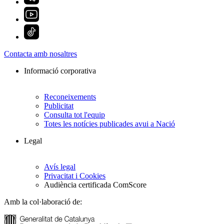
Contacta amb nosaltres
Informació corporativa
Reconeixements
Publicitat
Consulta tot l'equip
Totes les notícies publicades avui a Nació
Legal
Avís legal
Privacitat i Cookies
Audiència certificada ComScore
Amb la col·laboració de: