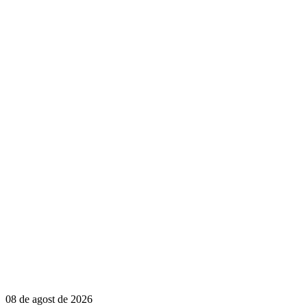
08 de agost de 2026