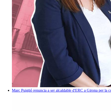
Marc Puigtió renuncia a ser alcaldable d'ERC a Girona per la c