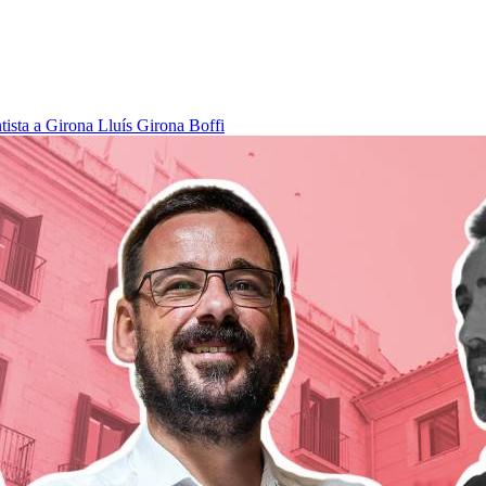
tista a Girona
Lluís Girona Boffi