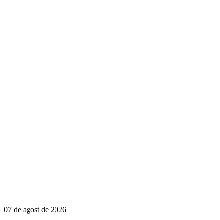
07 de agost de 2026