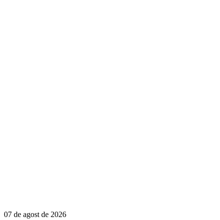
07 de agost de 2026