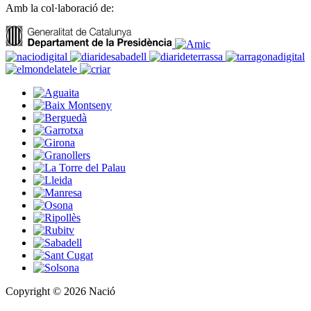
Amb la col·laboració de:
Copyright © 2026 Nació