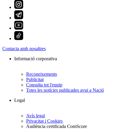
Contacta amb nosaltres
Informació corporativa
Reconeixements
Publicitat
Consulta tot l'equip
Totes les notícies publicades avui a Nació
Legal
Avís legal
Privacitat i Cookies
Audiència certificada ComScore