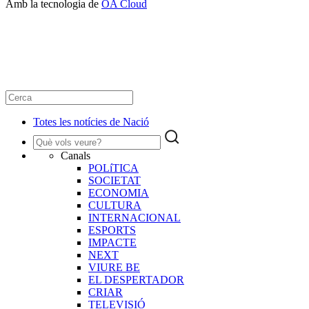
Amb la tecnologia de
OA Cloud
Totes les notícies de Nació
Canals
POLíTICA
SOCIETAT
ECONOMIA
CULTURA
INTERNACIONAL
ESPORTS
IMPACTE
NEXT
VIURE BE
EL DESPERTADOR
CRIAR
TELEVISIÓ