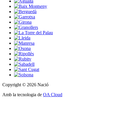
Copyright © 2026 Nació
Amb la tecnologia de
OA Cloud