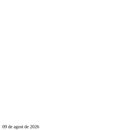
09 de agost de 2026