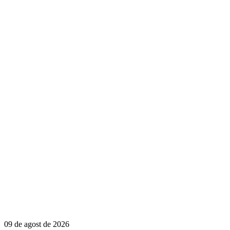
09 de agost de 2026