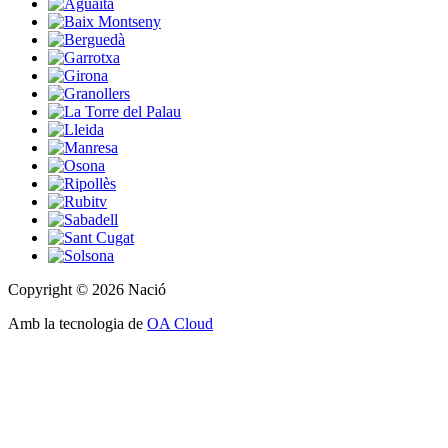
Copyright © 2026 Nació
Amb la tecnologia de
OA Cloud