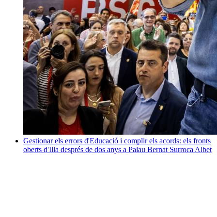
Gestionar els errors d'Educació i complir els acords: els fronts
oberts d'Illa després de dos anys a Palau
Bernat Surroca Albet