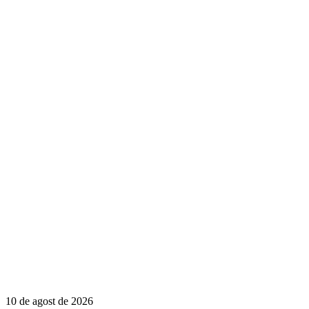
10 de agost de 2026