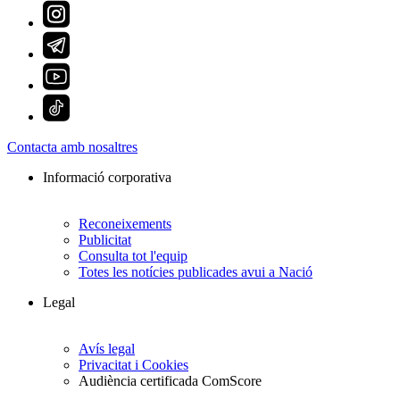
Contacta amb nosaltres
Informació corporativa
Reconeixements
Publicitat
Consulta tot l'equip
Totes les notícies publicades avui a Nació
Legal
Avís legal
Privacitat i Cookies
Audiència certificada ComScore