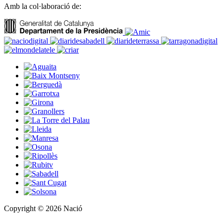
Amb la col·laboració de:
Copyright © 2026 Nació