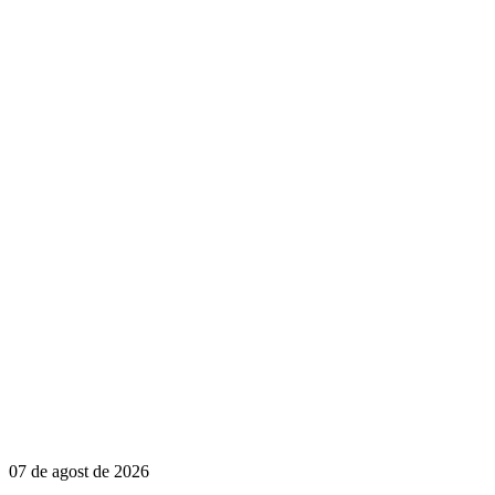
07 de agost de 2026