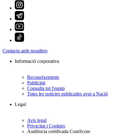
Contacta amb nosaltres
Informació corporativa
Reconeixements
Publicitat
Consulta tot l'equip
Totes les notícies publicades avui a Nació
Legal
Avís legal
Privacitat i Cookies
Audiència certificada ComScore