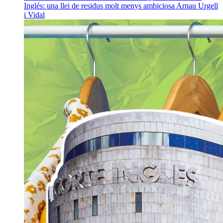
Inglés: una llei de residus molt menys ambiciosa
Arnau Urgell
i Vidal