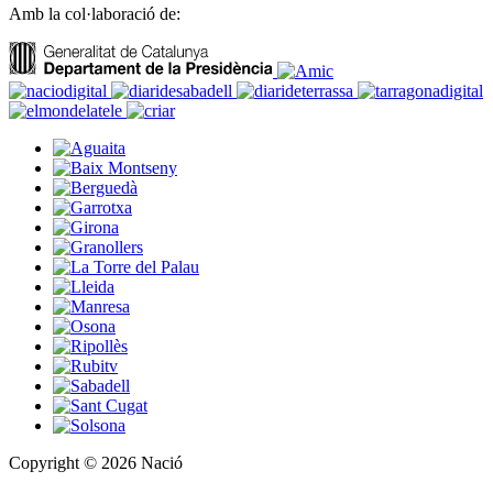
Amb la col·laboració de:
Copyright © 2026 Nació