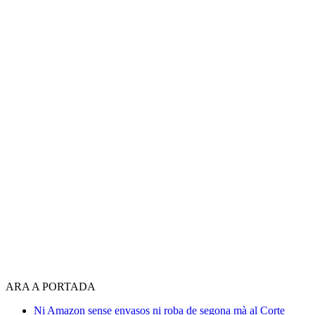
ARA A PORTADA
Ni Amazon sense envasos ni roba de segona mà al Corte