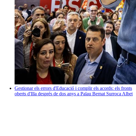
Gestionar els errors d'Educació i complir els acords: els fronts
oberts d'Illa després de dos anys a Palau
Bernat Surroca Albet