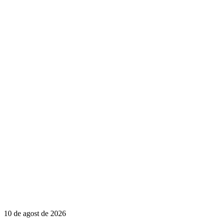
10 de agost de 2026