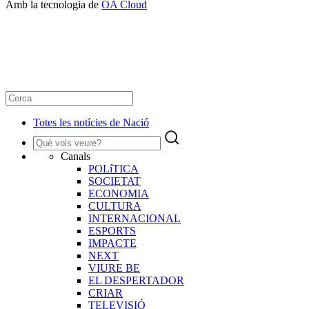
Amb la tecnologia de
OA Cloud
Totes les notícies de Nació
Canals
POLíTICA
SOCIETAT
ECONOMIA
CULTURA
INTERNACIONAL
ESPORTS
IMPACTE
NEXT
VIURE BE
EL DESPERTADOR
CRIAR
TELEVISIÓ