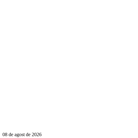
08 de agost de 2026