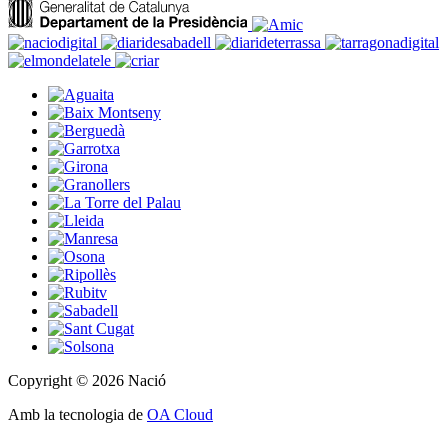
Copyright © 2026 Nació
Amb la tecnologia de
OA Cloud