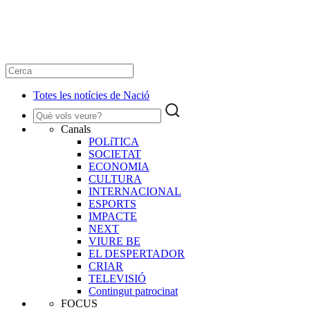
Totes les notícies de Nació
Canals
POLíTICA
SOCIETAT
ECONOMIA
CULTURA
INTERNACIONAL
ESPORTS
IMPACTE
NEXT
VIURE BE
EL DESPERTADOR
CRIAR
TELEVISIÓ
Contingut patrocinat
FOCUS