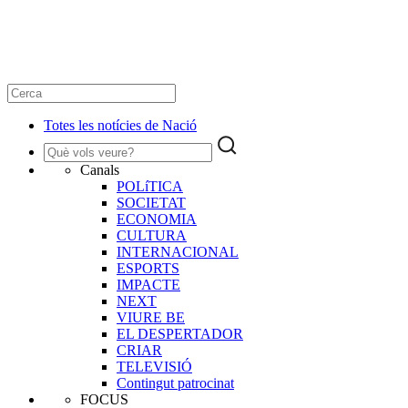
Totes les notícies de Nació
Canals
POLíTICA
SOCIETAT
ECONOMIA
CULTURA
INTERNACIONAL
ESPORTS
IMPACTE
NEXT
VIURE BE
EL DESPERTADOR
CRIAR
TELEVISIÓ
Contingut patrocinat
FOCUS