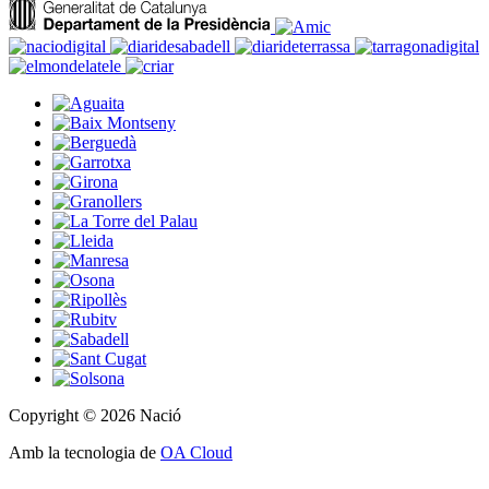
Copyright © 2026 Nació
Amb la tecnologia de
OA Cloud