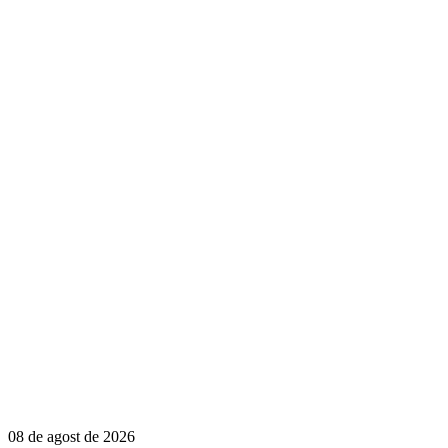
08 de agost de 2026