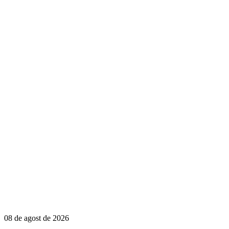
08 de agost de 2026