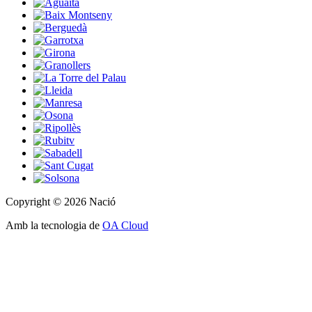
Copyright © 2026 Nació
Amb la tecnologia de
OA Cloud