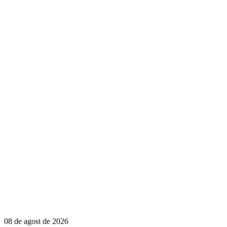
08 de agost de 2026