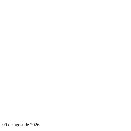
09 de agost de 2026