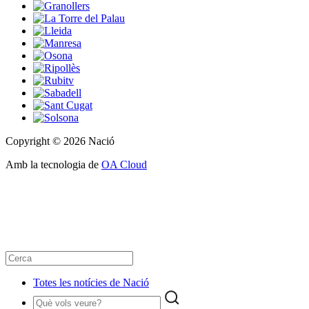
Copyright © 2026 Nació
Amb la tecnologia de
OA Cloud
Totes les notícies de Nació