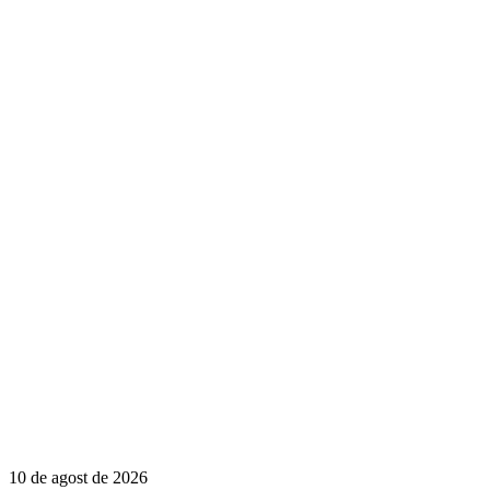
10 de agost de 2026