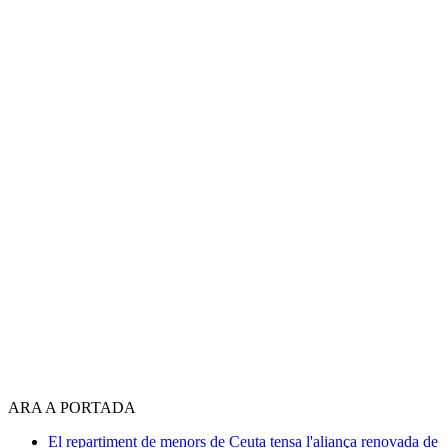
ARA A PORTADA
El repartiment de menors de Ceuta tensa l'aliança renovada de