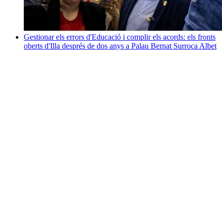
Gestionar els errors d'Educació i complir els acords: els fronts
oberts d'Illa després de dos anys a Palau
Bernat Surroca Albet