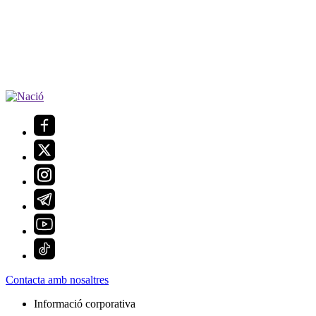
Contacta amb nosaltres
Informació corporativa