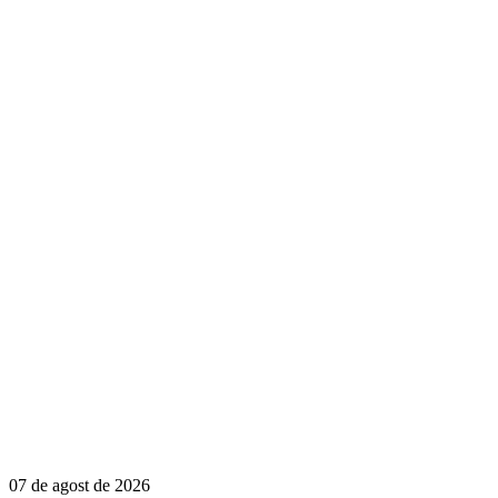
07 de agost de 2026