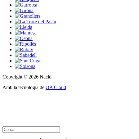
Copyright © 2026 Nació
Amb la tecnologia de
OA Cloud