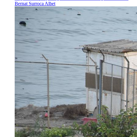
Bernat Surroca Albet