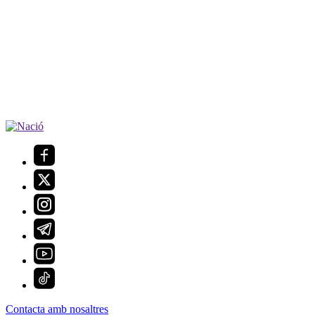
Contacta amb nosaltres