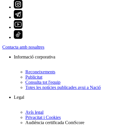
Contacta amb nosaltres
Informació corporativa
Reconeixements
Publicitat
Consulta tot l'equip
Totes les notícies publicades avui a Nació
Legal
Avís legal
Privacitat i Cookies
Audiència certificada ComScore