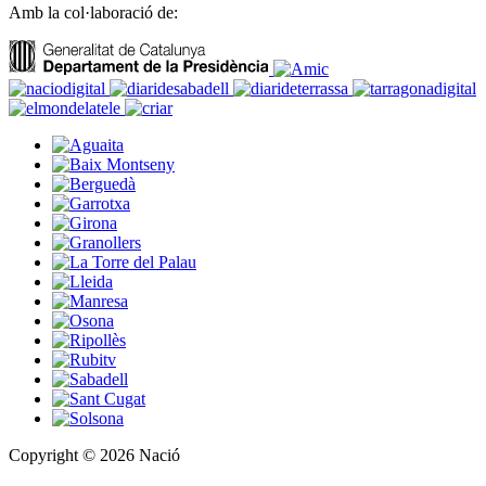
Amb la col·laboració de:
Copyright © 2026 Nació