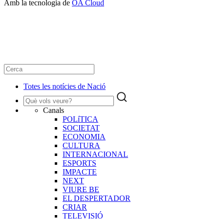
Amb la tecnologia de
OA Cloud
Totes les notícies de Nació
Canals
POLíTICA
SOCIETAT
ECONOMIA
CULTURA
INTERNACIONAL
ESPORTS
IMPACTE
NEXT
VIURE BE
EL DESPERTADOR
CRIAR
TELEVISIÓ