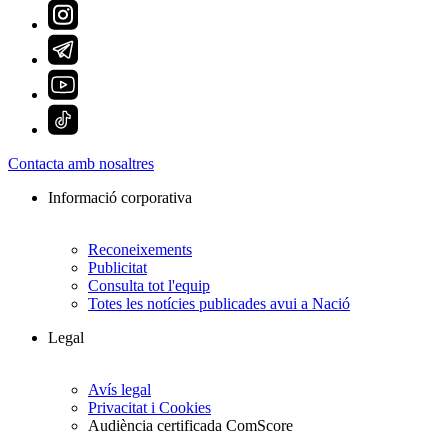
Contacta amb nosaltres
Informació corporativa
Reconeixements
Publicitat
Consulta tot l'equip
Totes les notícies publicades avui a Nació
Legal
Avís legal
Privacitat i Cookies
Audiència certificada ComScore