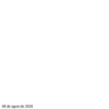
08 de agost de 2026