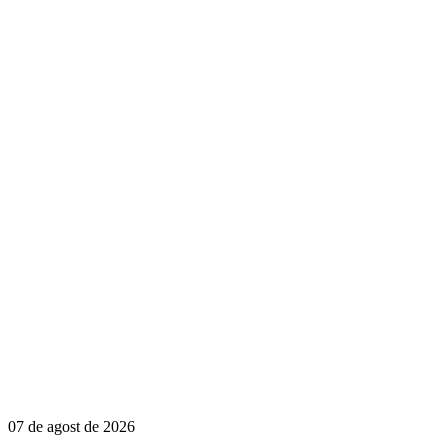
07 de agost de 2026