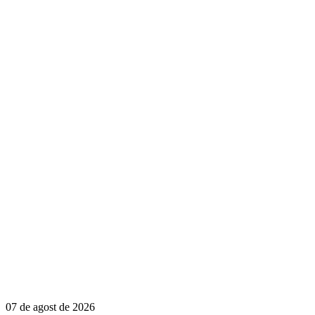
07 de agost de 2026