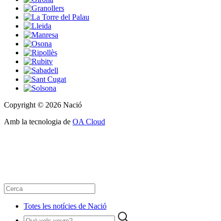
Copyright © 2026 Nació
Amb la tecnologia de
OA Cloud
Totes les notícies de Nació