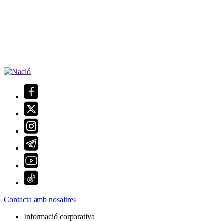
Contacta amb nosaltres
Informació corporativa