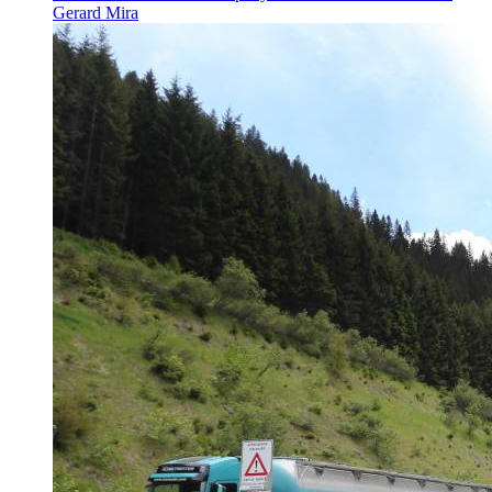
Gerard Mira