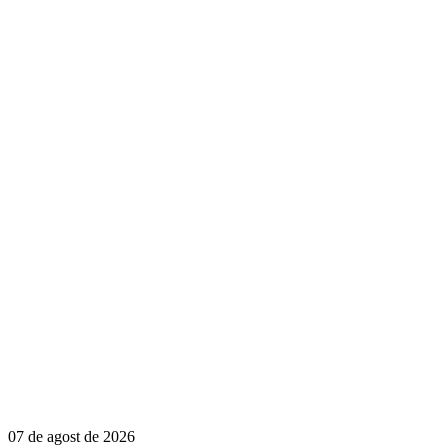
07 de agost de 2026