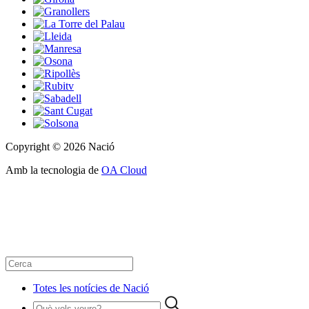
Copyright © 2026 Nació
Amb la tecnologia de
OA Cloud
Totes les notícies de Nació