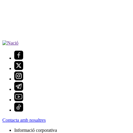
Contacta amb nosaltres
Informació corporativa