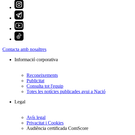
Contacta amb nosaltres
Informació corporativa
Reconeixements
Publicitat
Consulta tot l'equip
Totes les notícies publicades avui a Nació
Legal
Avís legal
Privacitat i Cookies
Audiència certificada ComScore