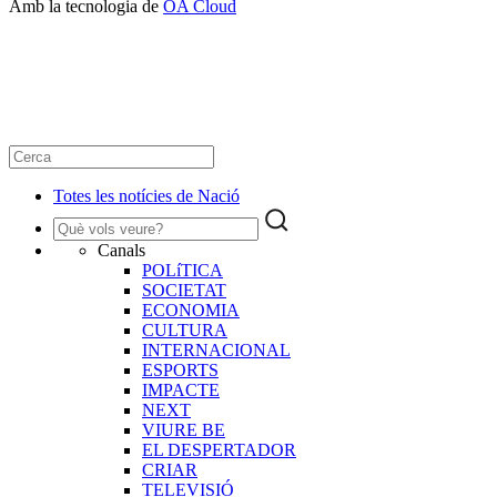
Amb la tecnologia de
OA Cloud
Totes les notícies de Nació
Canals
POLíTICA
SOCIETAT
ECONOMIA
CULTURA
INTERNACIONAL
ESPORTS
IMPACTE
NEXT
VIURE BE
EL DESPERTADOR
CRIAR
TELEVISIÓ