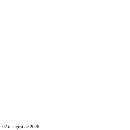
07 de agost de 2026