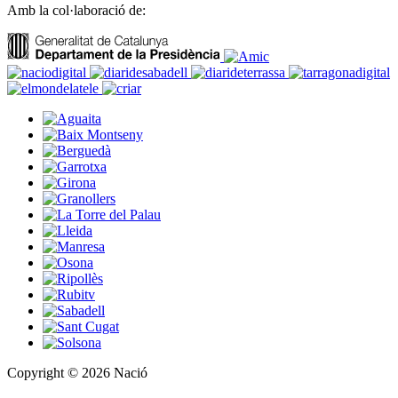
Amb la col·laboració de:
Copyright © 2026 Nació