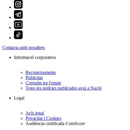
Contacta amb nosaltres
Informació corporativa
Reconeixements
Publicitat
Consulta tot l'equip
Totes les notícies publicades avui a Nació
Legal
Avís legal
Privacitat i Cookies
Audiència certificada ComScore