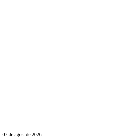
07 de agost de 2026