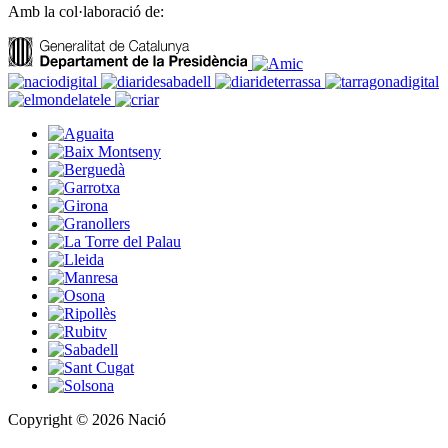
Amb la col·laboració de:
Copyright © 2026 Nació