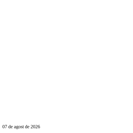
07 de agost de 2026