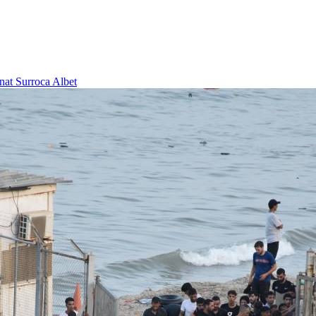
nat Surroca Albet