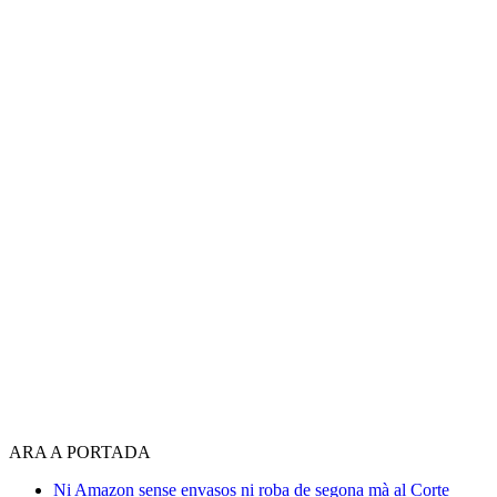
ARA A PORTADA
Ni Amazon sense envasos ni roba de segona mà al Corte