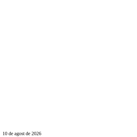
10 de agost de 2026