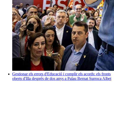
Gestionar els errors d'Educació i complir els acords: els fronts
oberts d'Illa després de dos anys a Palau
Bernat Surroca Albet