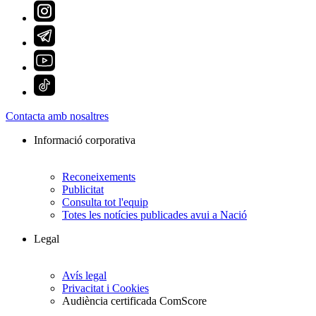
Contacta amb nosaltres
Informació corporativa
Reconeixements
Publicitat
Consulta tot l'equip
Totes les notícies publicades avui a Nació
Legal
Avís legal
Privacitat i Cookies
Audiència certificada ComScore