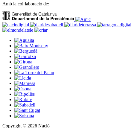
Amb la col·laboració de:
Copyright © 2026 Nació