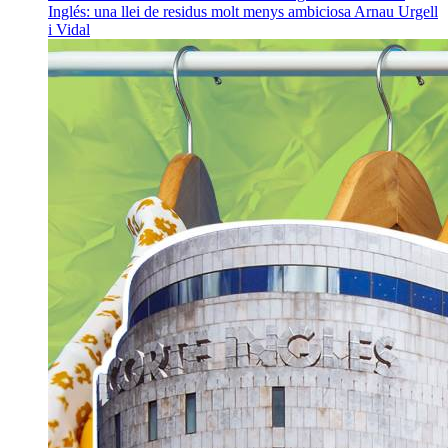
Inglés: una llei de residus molt menys ambiciosa
Arnau Urgell
i Vidal