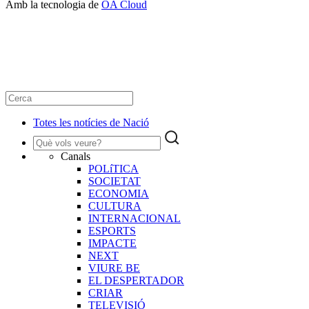
Amb la tecnologia de
OA Cloud
Totes les notícies de Nació
Canals
POLíTICA
SOCIETAT
ECONOMIA
CULTURA
INTERNACIONAL
ESPORTS
IMPACTE
NEXT
VIURE BE
EL DESPERTADOR
CRIAR
TELEVISIÓ