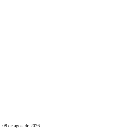
08 de agost de 2026