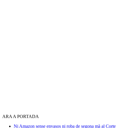
ARA A PORTADA
Ni Amazon sense envasos ni roba de segona mà al Corte