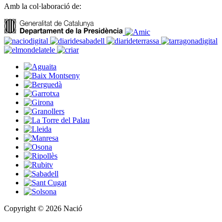
Amb la col·laboració de:
Copyright © 2026 Nació