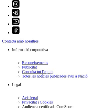
Contacta amb nosaltres
Informació corporativa
Reconeixements
Publicitat
Consulta tot l'equip
Totes les notícies publicades avui a Nació
Legal
Avís legal
Privacitat i Cookies
Audiència certificada ComScore