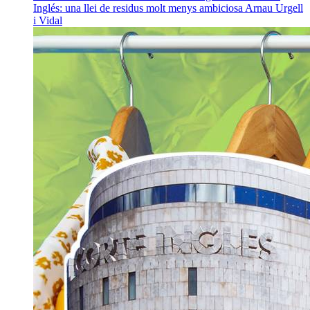
Inglés: una llei de residus molt menys ambiciosa
Arnau Urgell
i Vidal