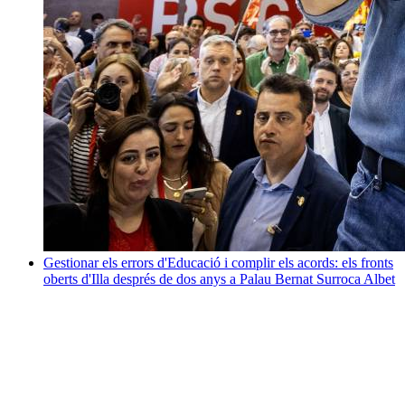
Gestionar els errors d'Educació i complir els acords: els fronts
oberts d'Illa després de dos anys a Palau
Bernat Surroca Albet