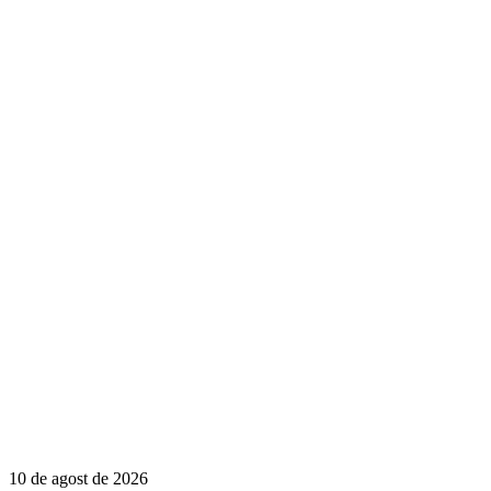
10 de agost de 2026