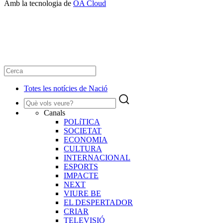
Amb la tecnologia de
OA Cloud
Totes les notícies de Nació
Canals
POLíTICA
SOCIETAT
ECONOMIA
CULTURA
INTERNACIONAL
ESPORTS
IMPACTE
NEXT
VIURE BE
EL DESPERTADOR
CRIAR
TELEVISIÓ