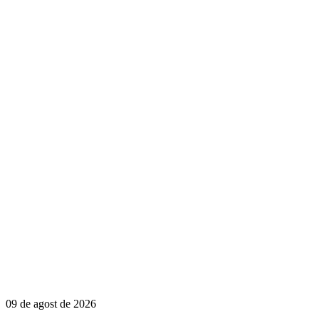
09 de agost de 2026