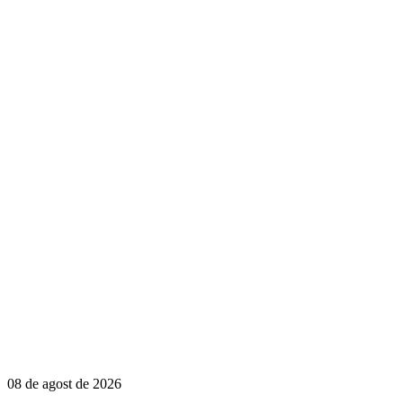
08 de agost de 2026