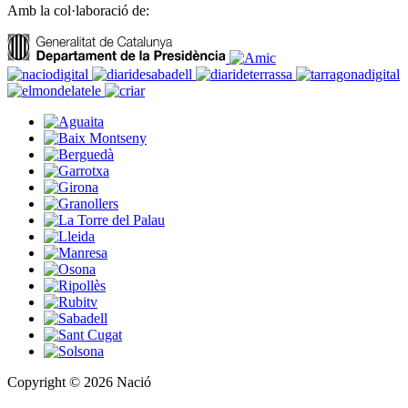
Amb la col·laboració de:
Copyright © 2026 Nació