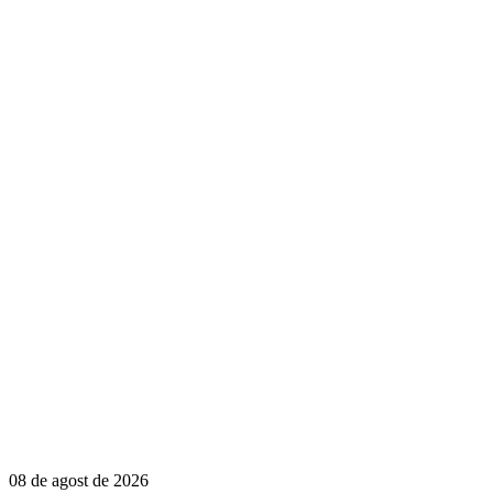
08 de agost de 2026