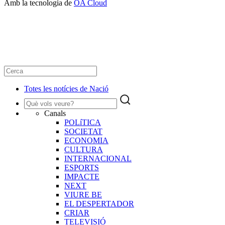
Amb la tecnologia de
OA Cloud
Totes les notícies de Nació
Canals
POLíTICA
SOCIETAT
ECONOMIA
CULTURA
INTERNACIONAL
ESPORTS
IMPACTE
NEXT
VIURE BE
EL DESPERTADOR
CRIAR
TELEVISIÓ