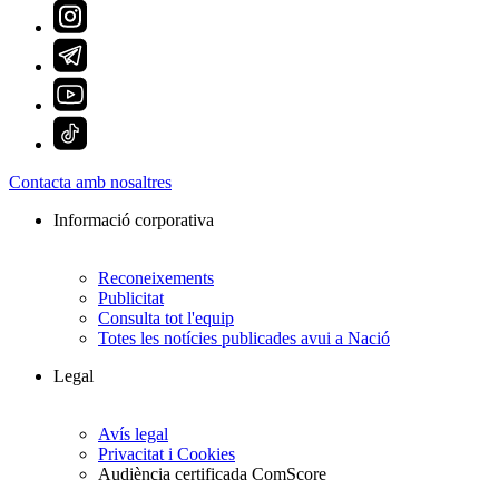
Contacta amb nosaltres
Informació corporativa
Reconeixements
Publicitat
Consulta tot l'equip
Totes les notícies publicades avui a Nació
Legal
Avís legal
Privacitat i Cookies
Audiència certificada ComScore