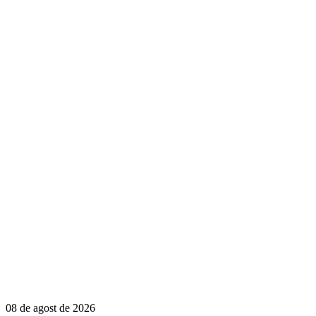
08 de agost de 2026