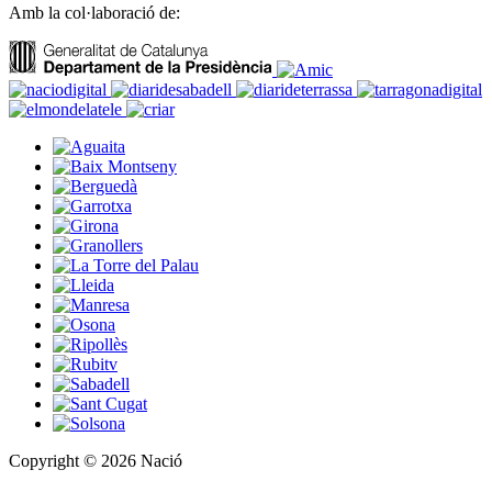
Amb la col·laboració de:
Copyright © 2026 Nació