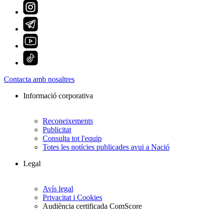
Contacta amb nosaltres
Informació corporativa
Reconeixements
Publicitat
Consulta tot l'equip
Totes les notícies publicades avui a Nació
Legal
Avís legal
Privacitat i Cookies
Audiència certificada ComScore