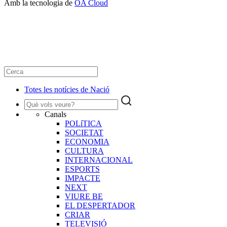
Amb la tecnologia de
OA Cloud
Totes les notícies de Nació
Canals
POLíTICA
SOCIETAT
ECONOMIA
CULTURA
INTERNACIONAL
ESPORTS
IMPACTE
NEXT
VIURE BE
EL DESPERTADOR
CRIAR
TELEVISIÓ