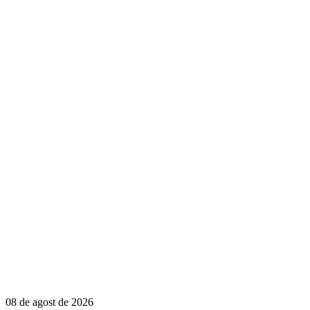
08 de agost de 2026