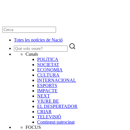
Totes les notícies de Nació
Canals
POLíTICA
SOCIETAT
ECONOMIA
CULTURA
INTERNACIONAL
ESPORTS
IMPACTE
NEXT
VIURE BE
EL DESPERTADOR
CRIAR
TELEVISIÓ
Contingut patrocinat
FOCUS