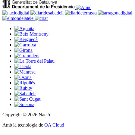
Copyright © 2026 Nació
Amb la tecnologia de
OA Cloud