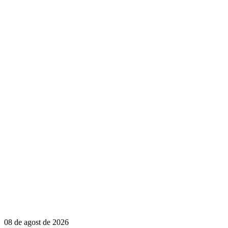
08 de agost de 2026