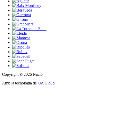
Copyright © 2026 Nació
Amb la tecnologia de
OA Cloud