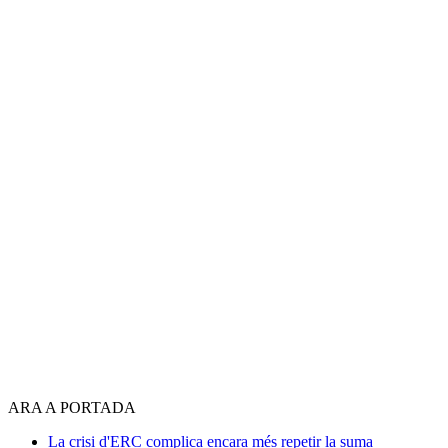
ARA A PORTADA
La crisi d'ERC complica encara més repetir la suma