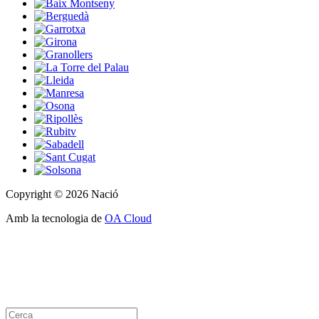
Copyright © 2026 Nació
Amb la tecnologia de
OA Cloud