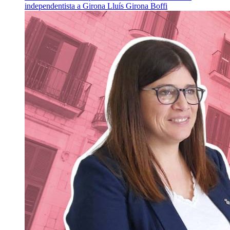
independentista a Girona
Lluís Girona Boffi