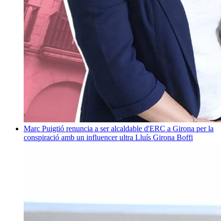
Marc Puigtió renuncia a ser alcaldable d'ERC a Girona per la
conspiració amb un influencer ultra
Lluís Girona Boffi