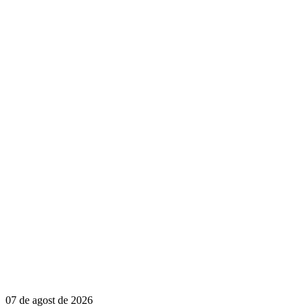
07 de agost de 2026