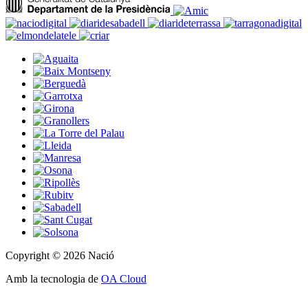
Copyright © 2026 Nació
Amb la tecnologia de
OA Cloud