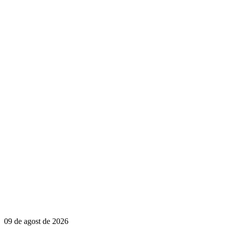
09 de agost de 2026