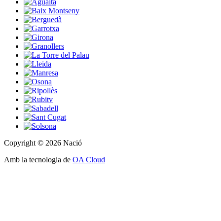
Copyright © 2026 Nació
Amb la tecnologia de
OA Cloud