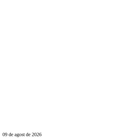
09 de agost de 2026