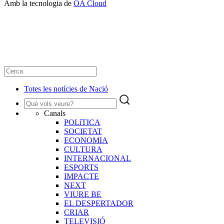
Amb la tecnologia de
OA Cloud
Totes les notícies de Nació
Canals
POLíTICA
SOCIETAT
ECONOMIA
CULTURA
INTERNACIONAL
ESPORTS
IMPACTE
NEXT
VIURE BE
EL DESPERTADOR
CRIAR
TELEVISIÓ