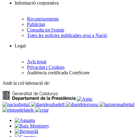
Informació corporativa
Reconeixements
Publicitat
Consulta tot l'equip
Totes les notícies publicades avui a Nació
Legal
Avís legal
Privacitat i Cookies
Audiència certificada ComScore
Amb la col·laboració de: