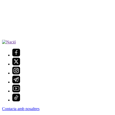
Contacta amb nosaltres