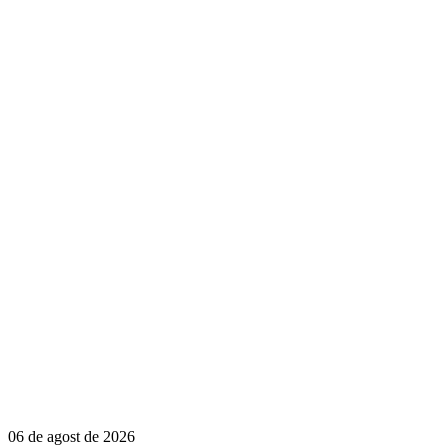
06 de agost de 2026