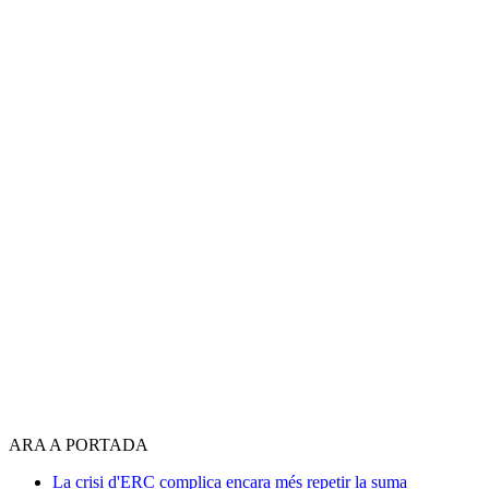
ARA A PORTADA
La crisi d'ERC complica encara més repetir la suma