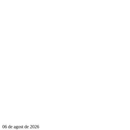
06 de agost de 2026