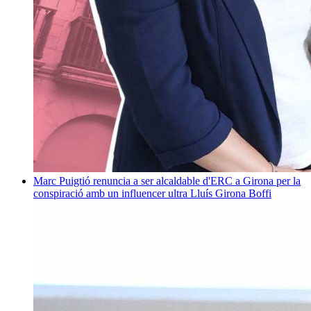
Marc Puigtió renuncia a ser alcaldable d'ERC a Girona per la
conspiració amb un influencer ultra
Lluís Girona Boffi