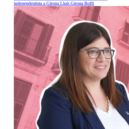
independentista a Girona
Lluís Girona Boffi