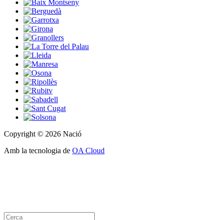
Copyright © 2026 Nació
Amb la tecnologia de
OA Cloud