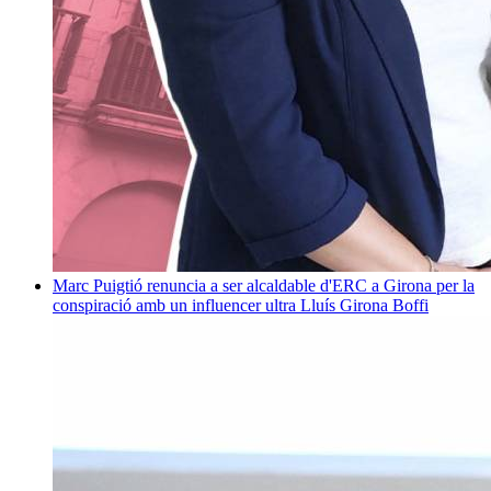
Marc Puigtió renuncia a ser alcaldable d'ERC a Girona per la
conspiració amb un influencer ultra
Lluís Girona Boffi