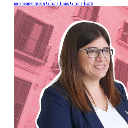
independentista a Girona
Lluís Girona Boffi