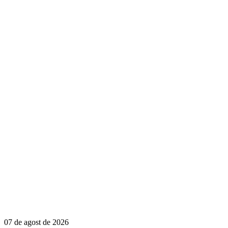
07 de agost de 2026