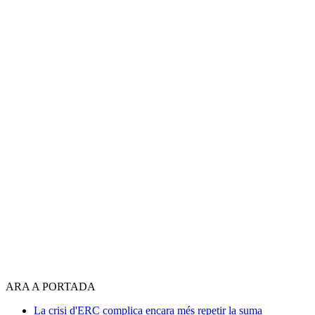
ARA A PORTADA
La crisi d'ERC complica encara més repetir la suma