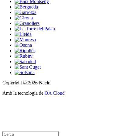
Copyright © 2026 Nació
Amb la tecnologia de
OA Cloud