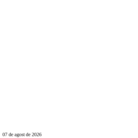
07 de agost de 2026