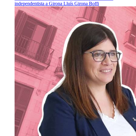
independentista a Girona
Lluís Girona Boffi