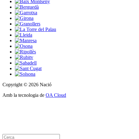
Copyright © 2026 Nació
Amb la tecnologia de
OA Cloud