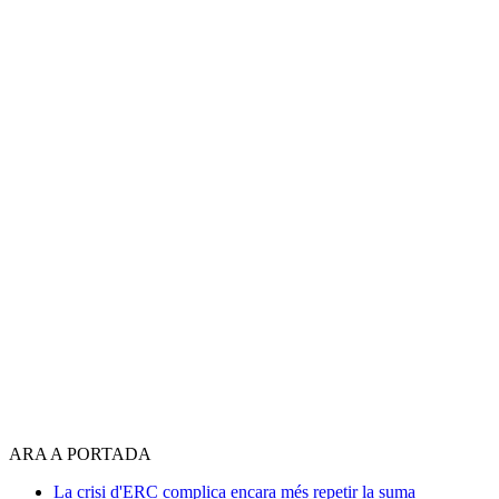
ARA A PORTADA
La crisi d'ERC complica encara més repetir la suma