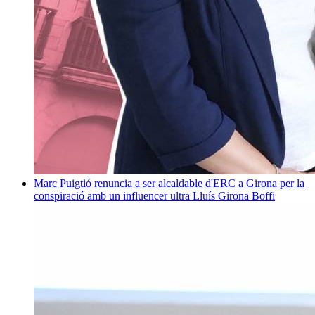
Marc Puigtió renuncia a ser alcaldable d'ERC a Girona per la
conspiració amb un influencer ultra
Lluís Girona Boffi