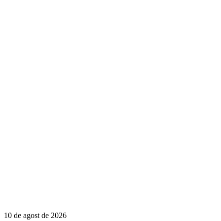
10 de agost de 2026