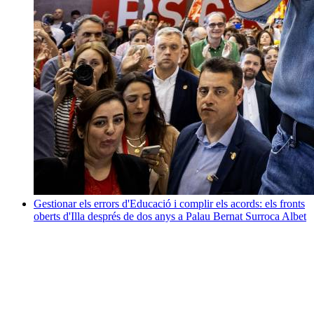
Gestionar els errors d'Educació i complir els acords: els fronts
oberts d'Illa després de dos anys a Palau
Bernat Surroca Albet