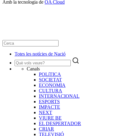
Amb la tecnologia de
OA Cloud
Totes les notícies de Nació
Canals
POLíTICA
SOCIETAT
ECONOMIA
CULTURA
INTERNACIONAL
ESPORTS
IMPACTE
NEXT
VIURE BE
EL DESPERTADOR
CRIAR
TELEVISIÓ