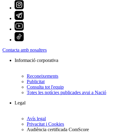
Contacta amb nosaltres
Informació corporativa
Reconeixements
Publicitat
Consulta tot l'equip
Totes les notícies publicades avui a Nació
Legal
Avís legal
Privacitat i Cookies
Audiència certificada ComScore