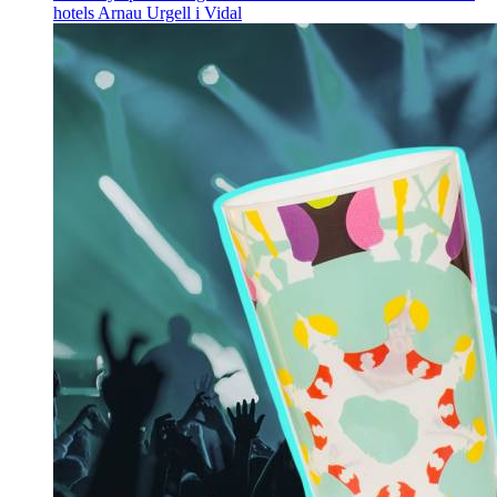
hotels
Arnau Urgell i Vidal