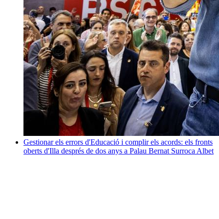
Gestionar els errors d'Educació i complir els acords: els fronts
oberts d'Illa després de dos anys a Palau
Bernat Surroca Albet