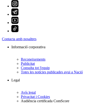
Contacta amb nosaltres
Informació corporativa
Reconeixements
Publicitat
Consulta tot l'equip
Totes les notícies publicades avui a Nació
Legal
Avís legal
Privacitat i Cookies
Audiència certificada ComScore