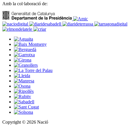
Amb la col·laboració de:
Copyright © 2026 Nació