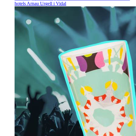
hotels
Arnau Urgell i Vidal