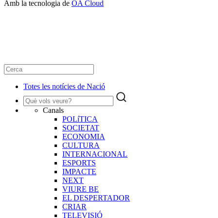
Amb la tecnologia de
OA Cloud
Totes les notícies de Nació
Canals
POLíTICA
SOCIETAT
ECONOMIA
CULTURA
INTERNACIONAL
ESPORTS
IMPACTE
NEXT
VIURE BE
EL DESPERTADOR
CRIAR
TELEVISIÓ