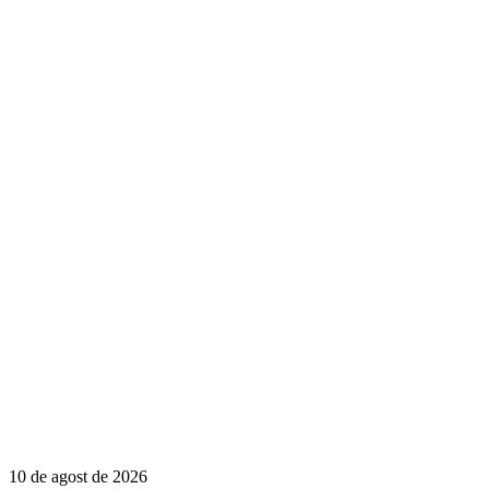
10 de agost de 2026