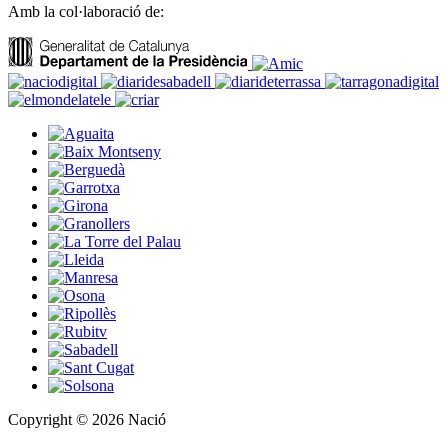
Amb la col·laboració de:
Copyright © 2026 Nació