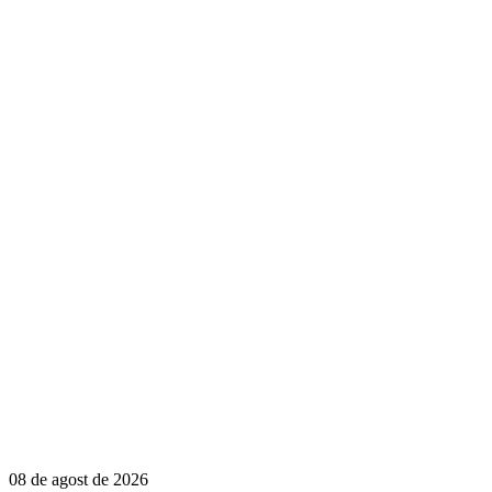
08 de agost de 2026