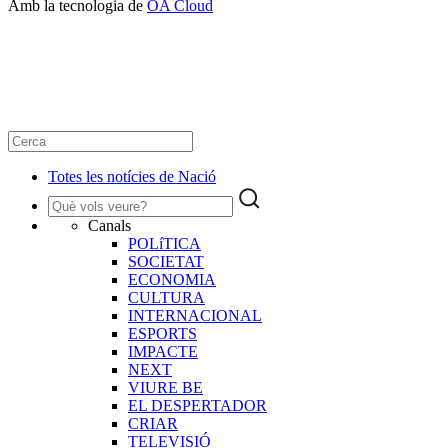
Amb la tecnologia de
OA Cloud
Totes les notícies de Nació
Canals
POLíTICA
SOCIETAT
ECONOMIA
CULTURA
INTERNACIONAL
ESPORTS
IMPACTE
NEXT
VIURE BE
EL DESPERTADOR
CRIAR
TELEVISIÓ