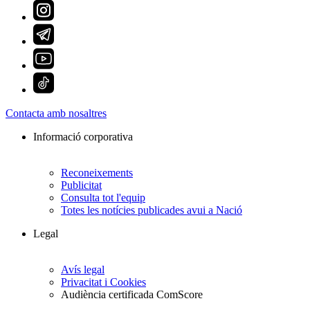
Contacta amb nosaltres
Informació corporativa
Reconeixements
Publicitat
Consulta tot l'equip
Totes les notícies publicades avui a Nació
Legal
Avís legal
Privacitat i Cookies
Audiència certificada ComScore