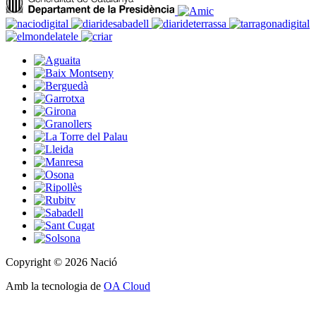
Copyright © 2026 Nació
Amb la tecnologia de
OA Cloud