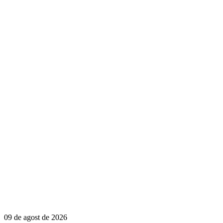
09 de agost de 2026