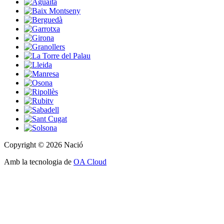
Copyright © 2026 Nació
Amb la tecnologia de
OA Cloud