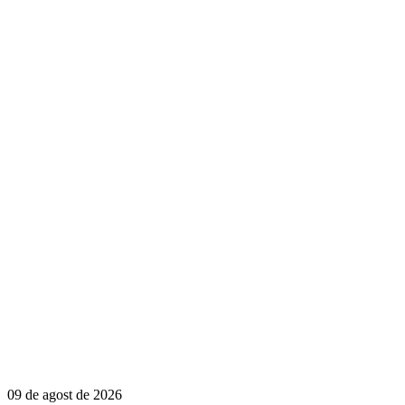
09 de agost de 2026