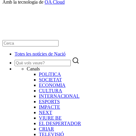
Amb la tecnologia de
OA Cloud
Totes les notícies de Nació
Canals
POLíTICA
SOCIETAT
ECONOMIA
CULTURA
INTERNACIONAL
ESPORTS
IMPACTE
NEXT
VIURE BE
EL DESPERTADOR
CRIAR
TELEVISIÓ