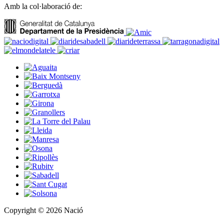
Amb la col·laboració de:
Copyright © 2026 Nació