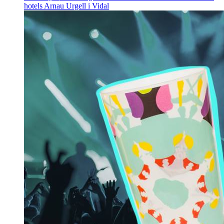
hotels
Arnau Urgell i Vidal