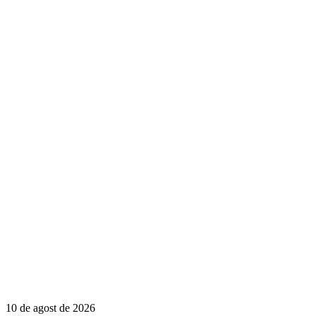
10 de agost de 2026