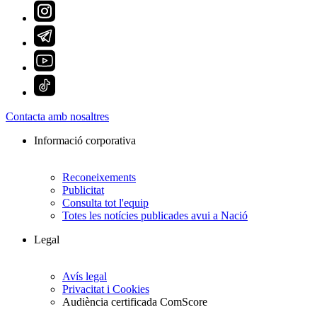
Contacta amb nosaltres
Informació corporativa
Reconeixements
Publicitat
Consulta tot l'equip
Totes les notícies publicades avui a Nació
Legal
Avís legal
Privacitat i Cookies
Audiència certificada ComScore