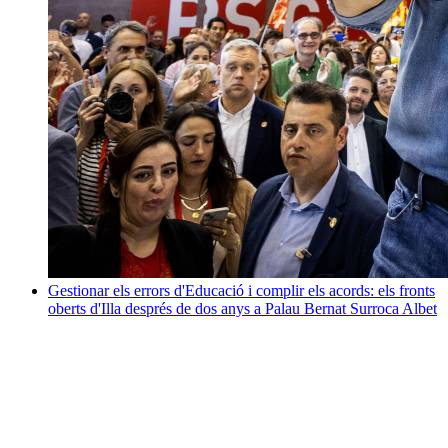
Gestionar els errors d'Educació i complir els acords: els fronts
oberts d'Illa després de dos anys a Palau
Bernat Surroca Albet