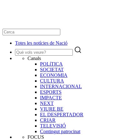
Totes les notícies de Nació
Canals
POLíTICA
SOCIETAT
ECONOMIA
CULTURA
INTERNACIONAL
ESPORTS
IMPACTE
NEXT
VIURE BE
EL DESPERTADOR
CRIAR
TELEVISIÓ
Contingut patrocinat
FOCUS