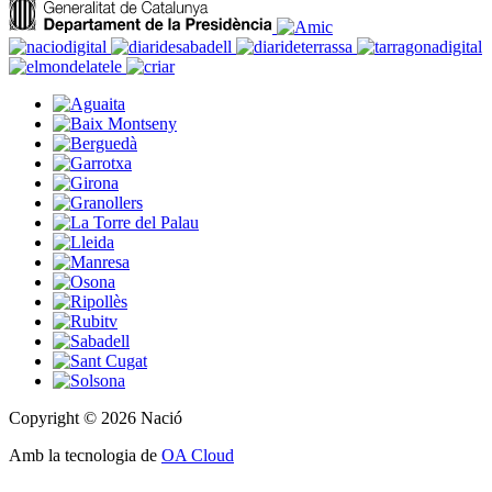
Copyright © 2026 Nació
Amb la tecnologia de
OA Cloud