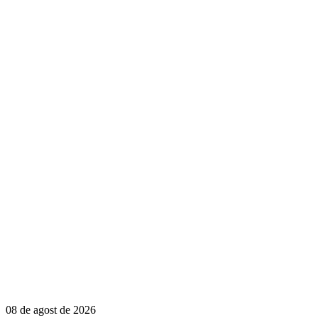
08 de agost de 2026